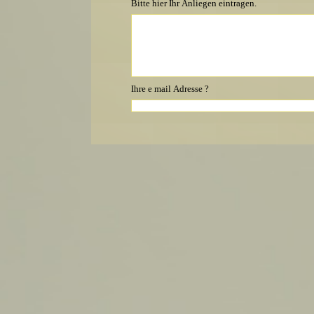
Bitte hier Ihr Anliegen eintragen.
Ihre e mail Adresse ?